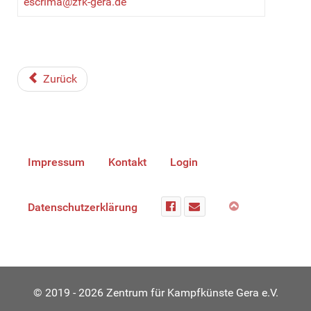
escrima@zfk-gera.de
Zurück
Impressum
Kontakt
Login
Datenschutzerklärung
© 2019 - 2026 Zentrum für Kampfkünste Gera e.V.