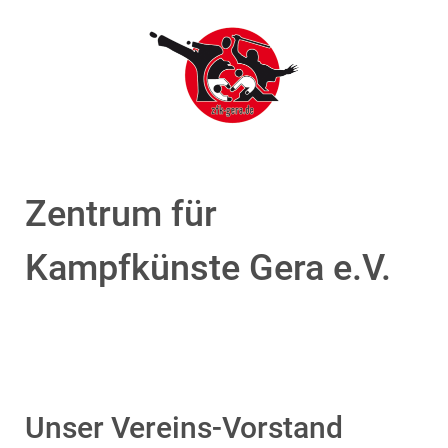
Zentrum für
Kampfkünste Gera e.V.
Unser Vereins-Vorstand