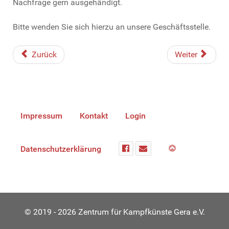
Nachfrage gern ausgehändigt.
Bitte wenden Sie sich hierzu an unsere Geschäftsstelle.
Zurück
Weiter
Impressum
Kontakt
Login
Datenschutzerklärung
© 2019 - 2026 Zentrum für Kampfkünste Gera e.V.