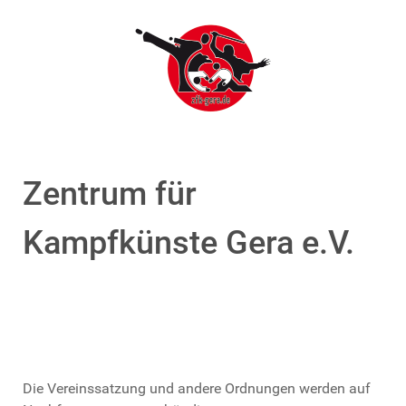
Zentrum für
Kampfkünste Gera e.V.
Die Vereinssatzung und andere Ordnungen werden auf