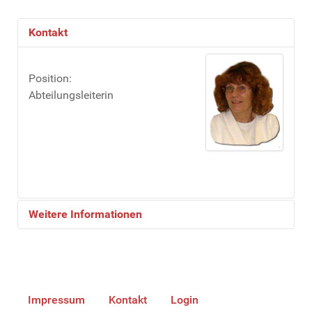
Kontakt
Position:
Abteilungsleiterin
Weitere Informationen
Sonstiges
Impressum
Kontakt
Login