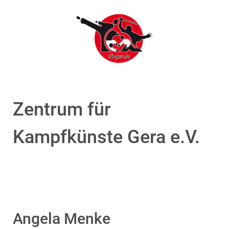
Zentrum für
Kampfkünste Gera e.V.
Angela Menke